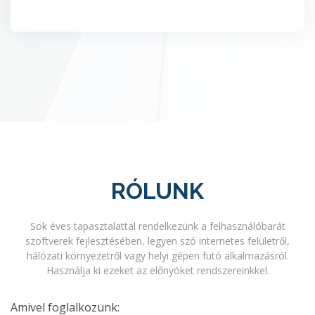
RÓLUNK
Sok éves tapasztalattal rendelkezünk a felhasználóbarát
szoftverek fejlesztésében, legyen szó internetes felületről,
hálózati környezetről vagy helyi gépen futó alkalmazásról.
Használja ki ezeket az előnyöket rendszereinkkel.
Amivel foglalkozunk: