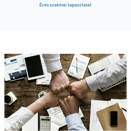
Éves szakmai tapasztalat