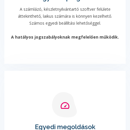
A számlázó, készletnyilvántartó szoftver felülete
áttekinthető, laikus számára is könnyen kezelhető.
Számos egyedi beállítási lehetőséggel.
A hatályos jogszabályoknak megfelelően működik.
Egyedi megoldások