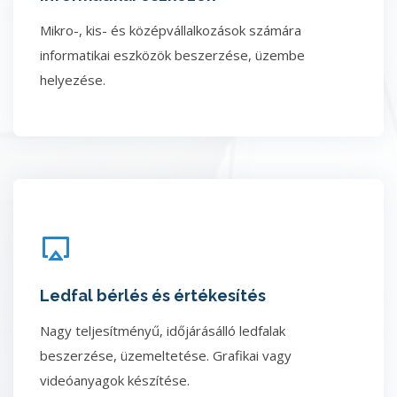
Mikro-, kis- és középvállalkozások számára
informatikai eszközök beszerzése, üzembe
helyezése.
Ledfal bérlés és értékesítés
Nagy teljesítményű, időjárásálló ledfalak
beszerzése, üzemeltetése. Grafikai vagy
videóanyagok készítése.